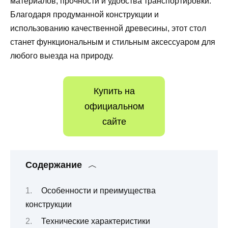
материалов, прочности и удобства транспортировки.
Благодаря продуманной конструкции и
использованию качественной древесины, этот стол
станет функциональным и стильным аксессуаром для
любого выезда на природу.
Купить на
официальном
сайте
Содержание
Особенности и преимущества
конструкции
Технические характеристики