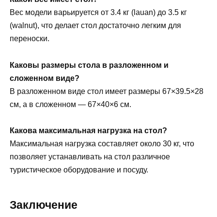
Вес модели варьируется от 3.4 кг (lauan) до 3.5 кг
(walnut), что делает стол достаточно легким для
переноски.
Каковы размеры стола в разложенном и
сложенном виде?
В разложенном виде стол имеет размеры 67×39.5×28
см, а в сложенном — 67×40×6 см.
Какова максимальная нагрузка на стол?
Максимальная нагрузка составляет около 30 кг, что
позволяет устанавливать на стол различное
туристическое оборудование и посуду.
Заключение