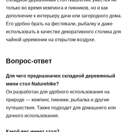
только во время кемпинга и пикников, но и как
дополнение к интерьеру дачи или загородного дома.
Его удобно брать на фестивали, рыбалку и даже
использовать в качестве декоративного столика для
чайной церемонии на открытом воздухе.
Вопрос-ответ
Для чего предназначен складной деревянный
мини стол Naturehike?
Он разработан для удобного использования на
природе — кемпинг, пикники, рыбалка и другие
путешествия. Также подходит для домашнего или
дачного использования.
Какой вес имеет стол?