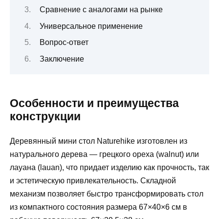
Сравнение с аналогами на рынке
Универсальное применение
Вопрос-ответ
Заключение
Особенности и преимущества
конструкции
Деревянный мини стол Naturehike изготовлен из
натурального дерева — грецкого ореха (walnut) или
лауана (lauan), что придает изделию как прочность, так
и эстетическую привлекательность. Складной
механизм позволяет быстро трансформировать стол
из компактного состояния размера 67×40×6 см в