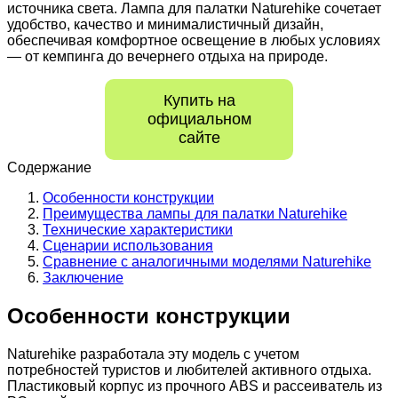
источника света. Лампа для палатки Naturehike сочетает
удобство, качество и минималистичный дизайн,
обеспечивая комфортное освещение в любых условиях
— от кемпинга до вечернего отдыха на природе.
Купить на
официальном
сайте
Содержание
Особенности конструкции
Преимущества лампы для палатки Naturehike
Технические характеристики
Сценарии использования
Сравнение с аналогичными моделями Naturehike
Заключение
Особенности конструкции
Naturehike разработала эту модель с учетом
потребностей туристов и любителей активного отдыха.
Пластиковый корпус из прочного ABS и рассеиватель из