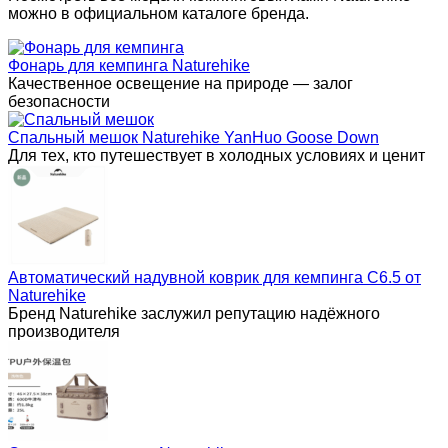
можно в официальном каталоге бренда.
Фонарь для кемпинга Naturehike
Качественное освещение на природе — залог
безопасности
Спальный мешок Naturehike YanHuo Goose Down
Для тех, кто путешествует в холодных условиях и ценит
Автоматический надувной коврик для кемпинга C6.5 от
Naturehike
Бренд Naturehike заслужил репутацию надёжного
производителя