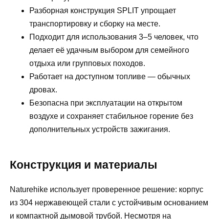
Разборная конструкция SPLIT упрощает
транспортировку и сборку на месте.
Подходит для использования 3–5 человек, что
делает её удачным выбором для семейного
отдыха или групповых походов.
Работает на доступном топливе — обычных
дровах.
Безопасна при эксплуатации на открытом
воздухе и сохраняет стабильное горение без
дополнительных устройств зажигания.
Конструкция и материалы
Naturehike использует проверенное решение: корпус
из 304 нержавеющей стали с устойчивым основанием
и компактной дымовой трубой. Несмотря на