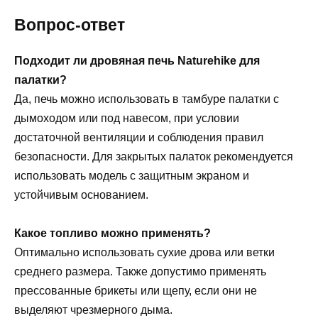
Вопрос-ответ
Подходит ли дровяная печь Naturehike для
палатки?
Да, печь можно использовать в тамбуре палатки с
дымоходом или под навесом, при условии
достаточной вентиляции и соблюдения правил
безопасности. Для закрытых палаток рекомендуется
использовать модель с защитным экраном и
устойчивым основанием.
Какое топливо можно применять?
Оптимально использовать сухие дрова или ветки
среднего размера. Также допустимо применять
прессованные брикеты или щепу, если они не
выделяют чрезмерного дыма.