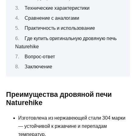
Технические характеристики
Сравнение с аналогами
Практичность и использование
Где купить оригинальную дровяную печь
Naturehike
Вопрос-ответ
Заключение
Преимущества дровяной печи
Naturehike
Изготовлена из нержавеющей стали 304 марки
— устойчивой к ржавчине и перепадам
температур.