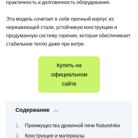
практичность и долговечность оборудования.
Эта модель сочетает в себе прочный корпус из
нержавеющей стали, устойчивую конструкцию и
продуманную систему горения, которая обеспечивает
стабильное тепло даже при ветре.
Купить на
официальном
сайте
Содержание
Преимущества дровяной печи Naturehike
Конструкция и материалы