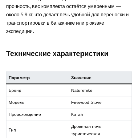
прочность, вес комплекта остаётся умеренным —
около 5,9 кг, что делает печь удобной для переноски и
транспортировки в багажнике или рюкзаке
экспедиции.
Технические характеристики
Параметр
Значение
Бренд
Naturehike
Модель
Firewood Stove
Происхождение
Китай
Дровяная печь,
Тип
туристическая