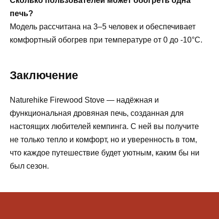
Сколько пользователей может обогреть одна
печь?
Модель рассчитана на 3–5 человек и обеспечивает
комфортный обогрев при температуре от 0 до -10°C.
Заключение
Naturehike Firewood Stove — надёжная и
функциональная дровяная печь, созданная для
настоящих любителей кемпинга. С ней вы получите
не только тепло и комфорт, но и уверенность в том,
что каждое путешествие будет уютным, каким бы ни
был сезон.