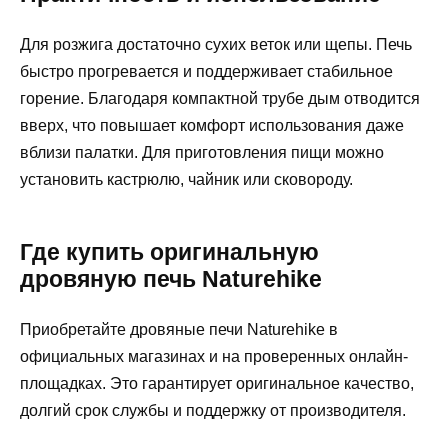
Для розжига достаточно сухих веток или щепы. Печь
быстро прогревается и поддерживает стабильное
горение. Благодаря компактной трубе дым отводится
вверх, что повышает комфорт использования даже
вблизи палатки. Для приготовления пищи можно
установить кастрюлю, чайник или сковороду.
Где купить оригинальную
дровяную печь Naturehike
Приобретайте дровяные печи Naturehike в
официальных магазинах и на проверенных онлайн-
площадках. Это гарантирует оригинальное качество,
долгий срок службы и поддержку от производителя.