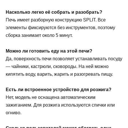
Насколько легко её собрать и разобрать?
Печь имеет разборную конструкцию SPLIT. Все
элементы фиксируются без инструментов, поэтому
сборка занимает около 5 минут.
Можно ли готовить еду на этой печи?
Да, поверхность печи позволяет устанавливать посуду
— чайники, кастрюли, сковороды. На ней можно
кипятить воду, варить, жарить и разогревать пищу.
Есть ли встроенное устройство для розжига?
Нет, модель не оснащена автоматическим
зажиганием. Для розжига используются спички или
огниво.