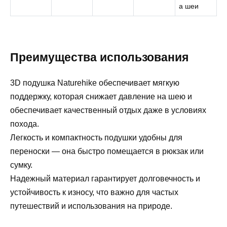
а шеи
Преимущества использования
3D подушка Naturehike обеспечивает мягкую
поддержку, которая снижает давление на шею и
обеспечивает качественный отдых даже в условиях
похода.
Легкость и компактность подушки удобны для
переноски — она быстро помещается в рюкзак или
сумку.
Надежный материал гарантирует долговечность и
устойчивость к износу, что важно для частых
путешествий и использования на природе.