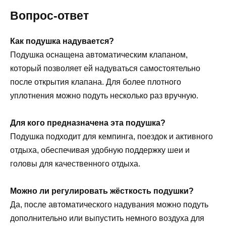
Вопрос-ответ
Как подушка надувается?
Подушка оснащена автоматическим клапаном,
который позволяет ей надуваться самостоятельно
после открытия клапана. Для более плотного
уплотнения можно подуть несколько раз вручную.
Для кого предназначена эта подушка?
Подушка подходит для кемпинга, поездок и активного
отдыха, обеспечивая удобную поддержку шеи и
головы для качественного отдыха.
Можно ли регулировать жёсткость подушки?
Да, после автоматического надувания можно подуть
дополнительно или выпустить немного воздуха для