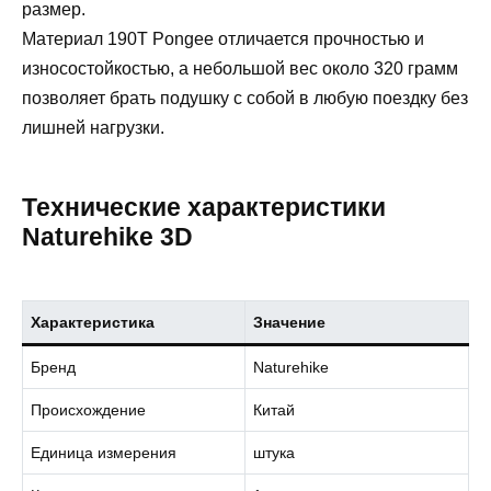
размер.
Материал 190T Pongee отличается прочностью и
износостойкостью, а небольшой вес около 320 грамм
позволяет брать подушку с собой в любую поездку без
лишней нагрузки.
Технические характеристики
Naturehike 3D
Характеристика
Значение
Бренд
Naturehike
Происхождение
Китай
Единица измерения
штука