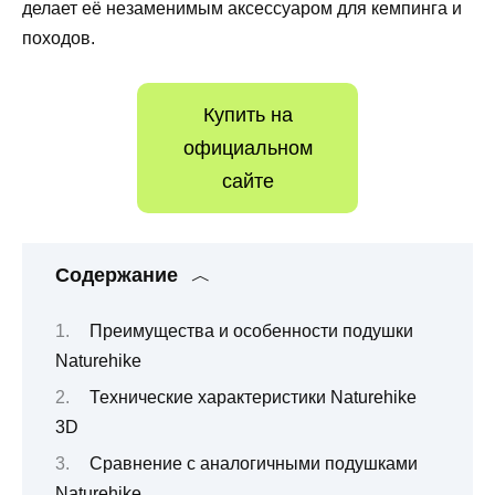
делает её незаменимым аксессуаром для кемпинга и
походов.
Купить на
официальном
сайте
Содержание
Преимущества и особенности подушки
Naturehike
Технические характеристики Naturehike
3D
Сравнение с аналогичными подушками
Naturehike