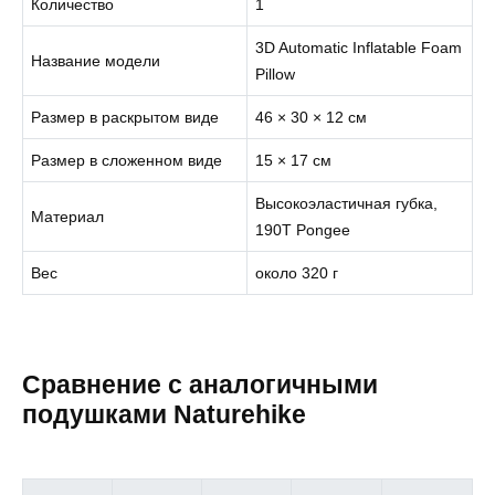
Количество
1
3D Automatic Inflatable Foam
Название модели
Pillow
Размер в раскрытом виде
46 × 30 × 12 см
Размер в сложенном виде
15 × 17 см
Высокоэластичная губка,
Материал
190T Pongee
Вес
около 320 г
Сравнение с аналогичными
подушками Naturehike