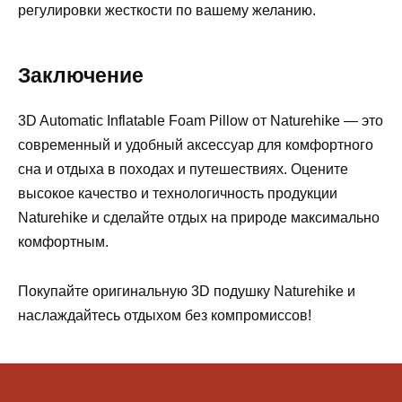
регулировки жесткости по вашему желанию.
Заключение
3D Automatic Inflatable Foam Pillow от Naturehike — это
современный и удобный аксессуар для комфортного
сна и отдыха в походах и путешествиях. Оцените
высокое качество и технологичность продукции
Naturehike и сделайте отдых на природе максимально
комфортным.
Покупайте оригинальную 3D подушку Naturehike и
наслаждайтесь отдыхом без компромиссов!