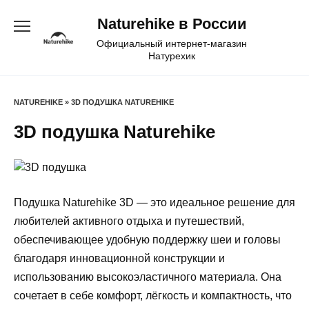
Перейти
Naturehike в России
к
содержанию
Официальный интернет-магазин
Натурехик
NATUREHIKE
»
3D ПОДУШКА NATUREHIKE
3D подушка Naturehike
Подушка Naturehike 3D — это идеальное решение для
любителей активного отдыха и путешествий,
обеспечивающее удобную поддержку шеи и головы
благодаря инновационной конструкции и
использованию высокоэластичного материала. Она
сочетает в себе комфорт, лёгкость и компактность, что