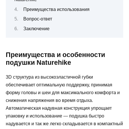
Преимущества использования
Вопрос-ответ
Заключение
Преимущества и особенности
подушки Naturehike
3D структура из высокоэластичной губки
обеспечивает оптимальную поддержку, принимая
форму головы и шеи для максимального комфорта и
снижения напряжения во время отдыха.
Автоматическая надувная конструкция упрощает
упаковку и использование — подушка быстро
надувается и так же легко складывается в компактный